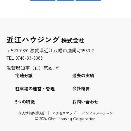
近江ハウジング
株式会社
〒523-0891 滋賀県近江八幡市鷹飼町1563-2
TEL 0748-33-8388
滋賀県知事（13）第953号
宅地分譲
過去の実績
駐車場の運営・管理
会社概要
5つの特徴
お問い合わせ
個人情報保護方針
アクセスマップ
インフォメーション
© 2024 Ohmi housing Corporation.