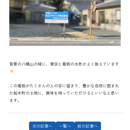
背景の八幡山の緑に、青空と看板の水色がよく映えています
この看板がたくさんの人の目に留まり、豊かな自然に囲まれ
た船木町の土地に、興味を持っていただけるといいなと思い
ます。
次の記事へ
一覧へ
前の記事へ